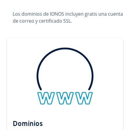
Los dominios de IONOS incluyen gratis una cuenta
de correo y certificado SSL.
Dominios